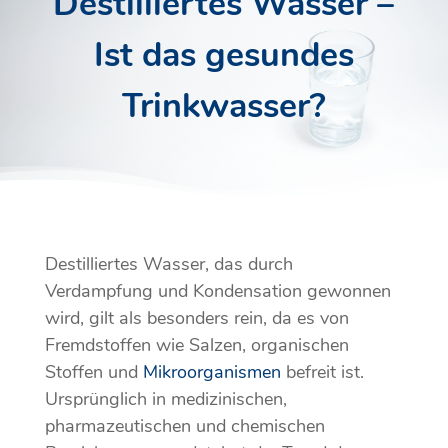
Destilliertes Wasser –
Ist das gesundes
Trinkwasser?
Destilliertes Wasser, das durch
Verdampfung und Kondensation gewonnen
wird, gilt als besonders rein, da es von
Fremdstoffen wie Salzen, organischen
Stoffen und
Mikroorganismen
befreit ist.
Ursprünglich in medizinischen,
pharmazeutischen und chemischen