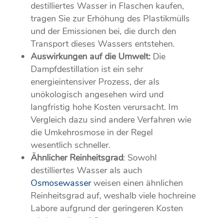
destilliertes Wasser in Flaschen kaufen,
tragen Sie zur Erhöhung des Plastikmülls
und der Emissionen bei, die durch den
Transport dieses Wassers entstehen.
Auswirkungen auf die Umwelt:
Die
Dampfdestillation ist ein sehr
energieintensiver Prozess, der als
unökologisch angesehen wird und
langfristig hohe Kosten verursacht. Im
Vergleich dazu sind andere Verfahren wie
die Umkehrosmose in der Regel
wesentlich schneller.
Ähnlicher Reinheitsgrad
: Sowohl
destilliertes Wasser als auch
Osmosewasser
weisen einen ähnlichen
Reinheitsgrad auf, weshalb viele hochreine
Labore aufgrund der geringeren Kosten