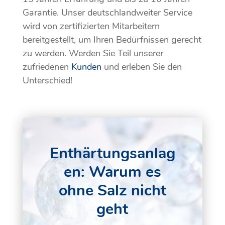
Garantie. Unser deutschlandweiter Service
wird von zertifizierten Mitarbeitern
bereitgestellt, um Ihren Bedürfnissen gerecht
zu werden. Werden Sie Teil unserer
zufriedenen
Kunden
und erleben Sie den
Unterschied!
Enthärtungsanlag
en: Warum es
ohne Salz nicht
geht