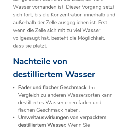
Wasser vorhanden ist. Dieser Vorgang setzt
sich fort, bis die Konzentration innerhalb und
außerhalb der Zelle ausgeglichen ist. Erst
wenn die Zelle sich mit zu viel Wasser
vollgesaugt hat, besteht die Möglichkeit,
dass sie platzt.
Nachteile von
destilliertem Wasser
­Fader und flacher Geschmack
: Im
Vergleich zu anderen Wassersorten kann
destilliertes Wasser einen faden und
flachen Geschmack haben.
Umweltauswirkungen von verpacktem
destilliertem Wasser
: Wenn Sie