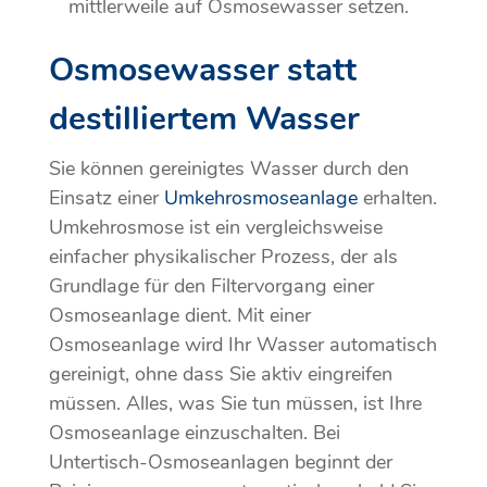
mittlerweile auf Osmosewasser setzen.
Osmosewasser statt
destilliertem Wasser
Sie können gereinigtes Wasser durch den
Einsatz einer
Umkehrosmoseanlage
erhalten.
Umkehrosmose ist ein vergleichsweise
einfacher physikalischer Prozess, der als
Grundlage für den Filtervorgang einer
Osmoseanlage dient. Mit einer
Osmoseanlage wird Ihr Wasser automatisch
gereinigt, ohne dass Sie aktiv eingreifen
müssen. Alles, was Sie tun müssen, ist Ihre
Osmoseanlage einzuschalten. Bei
Untertisch-Osmoseanlagen beginnt der