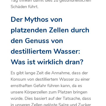
Tag trinken damit dies zu gesundheitlichen
Schäden führt.
Der Mythos von
platzenden Zellen durch
den Genuss von
destilliertem Wasser:
Was ist wirklich dran?
Es gibt lange Zeit die Annahme, dass der
Konsum von destilliertem Wasser zu einer
ernsthaften Gefahr führen kann, da es
unsere Körperzellen zum Platzen bringen
würde. Dies basiert auf der Tatsache, dass
in unseren Zellen gelöste Salze und Zucker