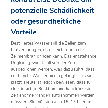
potenzielle Schädlichkeit
oder gesundheitliche
Vorteile
Destilliertes Wasser soll die Zellen zum
Platzen bringen, da es leicht durch die
Zellmembran dringen kann. Das entstehende
Ungleichgewicht soll von der Zelle
ausgeglichen werden, was dazu führt, dass
noch mehr Wasser hinein gelangt – bis sie
platzt. Heute ist jedoch bewiesen, dass für
eine derartige Reaktion innerhalb kürzester
Zeit enorme Mengen aufgenommen werden
müssten. Sie müssten also 15-17 Liter am