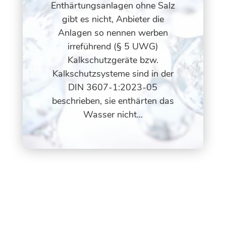
Enthärtungsanlagen ohne Salz
gibt es nicht, Anbieter die
Anlagen so nennen werben
irreführend (§ 5 UWG)
Kalkschutzgeräte bzw.
Kalkschutzsysteme sind in der
DIN 3607-1:2023-05
beschrieben, sie enthärten das
Wasser nicht...
Qualitätsprodukte zu