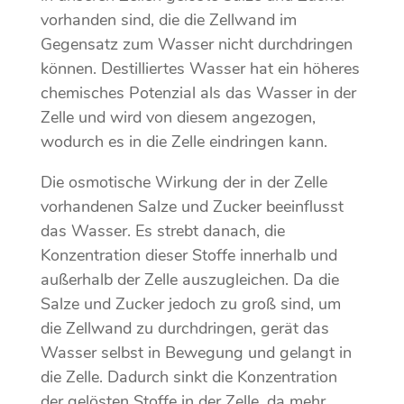
vorhanden sind, die die Zellwand im
Gegensatz zum Wasser nicht durchdringen
können. Destilliertes Wasser hat ein höheres
chemisches Potenzial als das Wasser in der
Zelle und wird von diesem angezogen,
wodurch es in die Zelle eindringen kann.
Die osmotische Wirkung der in der Zelle
vorhandenen Salze und Zucker beeinflusst
das Wasser. Es strebt danach, die
Konzentration dieser Stoffe innerhalb und
außerhalb der Zelle auszugleichen. Da die
Salze und Zucker jedoch zu groß sind, um
die Zellwand zu durchdringen, gerät das
Wasser selbst in Bewegung und gelangt in
die Zelle. Dadurch sinkt die Konzentration
der gelösten Stoffe in der Zelle, da mehr