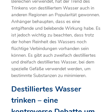
Bereichen verwendet, hat der Trend des
Trinkens von destilliertem Wasser auch in
anderen Regionen an Popularität gewonnen.
Anhänger behaupten, dass es eine
entgiftende und belebende Wirkung habe. Es
ist jedoch wichtig zu beachten, dass trotz
der hohen Reinheit des Wassers noch
flüchtige Verbindungen vorhanden sein
können. Es gibt auch zweifach destilliertes
und dreifach destilliertes Wasser, bei dem
spezielle Gefäße verwendet werden, um
bestimmte Substanzen zu minimieren.
Destilliertes Wasser
trinken – eine
kontroverse Debatte um