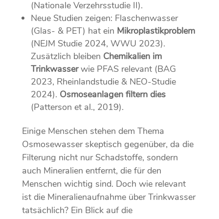
(Nationale Verzehrsstudie II).
Neue Studien zeigen: Flaschenwasser
(Glas- & PET) hat ein
Mikroplastikproblem
(NEJM Studie 2024, WWU 2023).
Zusätzlich bleiben
Chemikalien im
Trinkwasser
wie PFAS relevant (BAG
2023, Rheinlandstudie & NEO-Studie
2024).
Osmoseanlagen filtern dies
(Patterson et al., 2019).
Einige Menschen stehen dem Thema
Osmosewasser skeptisch gegenüber, da die
Filterung nicht nur Schadstoffe, sondern
auch Mineralien entfernt, die für den
Menschen wichtig sind. Doch wie relevant
ist die Mineralienaufnahme über Trinkwasser
tatsächlich? Ein Blick auf die