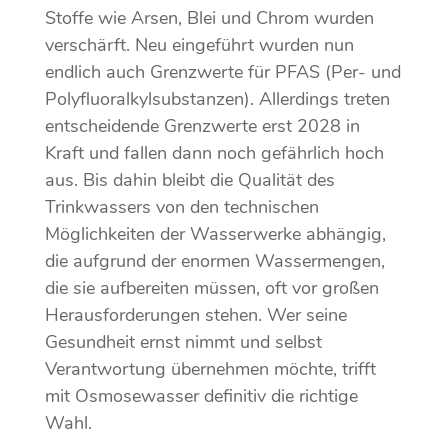
Stoffe wie Arsen, Blei und Chrom wurden
verschärft. Neu eingeführt wurden nun
endlich auch Grenzwerte für PFAS (Per- und
Polyfluoralkylsubstanzen). Allerdings treten
entscheidende Grenzwerte erst 2028 in
Kraft und fallen dann noch gefährlich hoch
aus. Bis dahin bleibt die Qualität des
Trinkwassers von den technischen
Möglichkeiten der Wasserwerke abhängig,
die aufgrund der enormen Wassermengen,
die sie aufbereiten müssen, oft vor großen
Herausforderungen stehen. Wer seine
Gesundheit ernst nimmt und selbst
Verantwortung übernehmen möchte, trifft
mit Osmosewasser definitiv die richtige
Wahl.