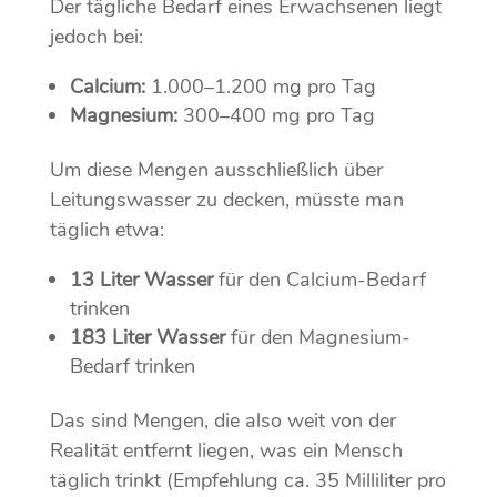
Der tägliche Bedarf eines Erwachsenen liegt
jedoch bei:
Calcium:
1.000–1.200 mg pro Tag
Magnesium:
300–400 mg pro Tag
Um diese Mengen ausschließlich über
Leitungswasser zu decken, müsste man
täglich etwa:
13 Liter Wasser
für den Calcium-Bedarf
trinken
183 Liter Wasser
für den Magnesium-
Bedarf trinken
Das sind Mengen, die also weit von der
Realität entfernt liegen, was ein Mensch
täglich trinkt (Empfehlung ca. 35 Milliliter pro