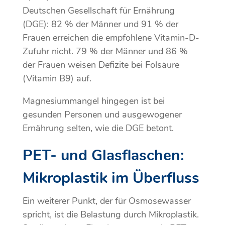
Deutschen Gesellschaft für Ernährung
(DGE): 82 % der Männer und 91 % der
Frauen erreichen die empfohlene Vitamin-D-
Zufuhr nicht. 79 % der Männer und 86 %
der Frauen weisen Defizite bei Folsäure
(Vitamin B9) auf.
Magnesiummangel hingegen ist bei
gesunden Personen und ausgewogener
Ernährung selten, wie die DGE betont.
PET- und Glasflaschen:
Mikroplastik im Überfluss
Ein weiterer Punkt, der für Osmosewasser
spricht, ist die Belastung durch Mikroplastik.