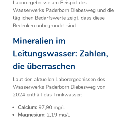
Laborergebnisse am Beispiel des
Wasserwerks Paderborn Diebesweg und die
täglichen Bedarfswerte zeigt, dass diese
Bedenken unbegründet sind.
Mineralien im
Leitungswasser: Zahlen,
die überraschen
Laut den aktuellen Laborergebnissen des
Wasserwerks Paderborn Diebesweg von
2024 enthält das Trinkwasser:
Calcium:
97,90 mg/L
Magnesium:
2,19 mg/L