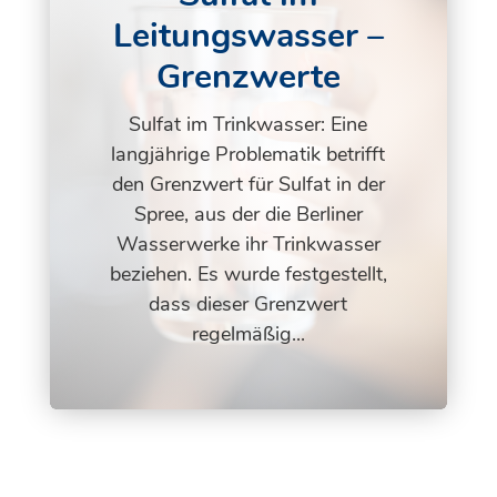
Leitungswasser –
Grenzwerte
Sulfat im Trinkwasser: Eine
langjährige Problematik betrifft
den Grenzwert für Sulfat in der
Spree, aus der die Berliner
Wasserwerke ihr Trinkwasser
beziehen. Es wurde festgestellt,
dass dieser Grenzwert
regelmäßig...