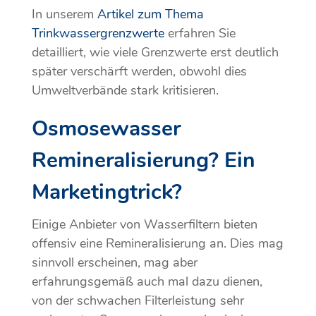
In unserem
Artikel zum Thema
Trinkwassergrenzwerte
erfahren Sie
detailliert, wie viele Grenzwerte erst deutlich
später verschärft werden, obwohl dies
Umweltverbände stark kritisieren.
Osmosewasser
Remineralisierung? Ein
Marketingtrick?
Einige Anbieter von Wasserfiltern bieten
offensiv eine Remineralisierung an. Dies mag
sinnvoll erscheinen, mag aber
erfahrungsgemäß auch mal dazu dienen,
von der schwachen Filterleistung sehr