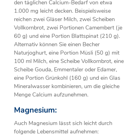
den täglichen Calcium-Bedarf von etwa
1.000 mg leicht decken. Beispielsweise
reichen zwei Gläser Milch, zwei Scheiben
Vollkornbrot, zwei Portionen Camembert (je
60 g) und eine Portion Blattspinat (210 g).
Alternativ können Sie einen Becher
Naturjoghurt, eine Portion Müsli (50 g) mit
100 ml Milch, eine Scheibe Vollkornbrot, eine
Scheibe Gouda, Emmentaler oder Edamer,
eine Portion Grünkohl (160 g) und ein Glas
Mineralwasser kombinieren, um die gleiche
Menge Calcium aufzunehmen.
Magnesium:
Auch Magnesium lässt sich leicht durch
folgende Lebensmittel aufnehmen: