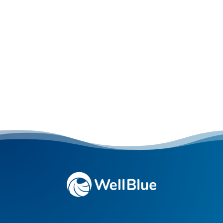
Kostenlos anfragen