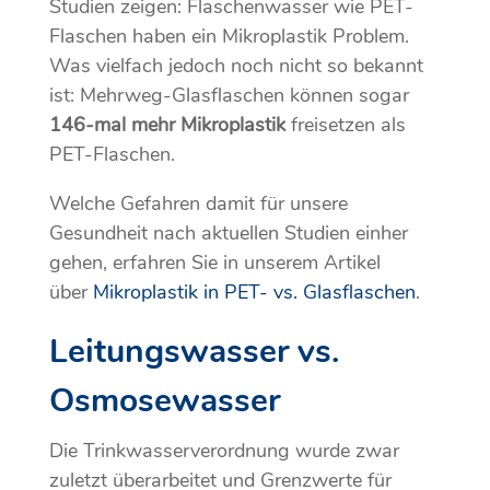
Studien zeigen: Flaschenwasser wie PET-
Flaschen haben ein Mikroplastik Problem.
Was vielfach jedoch noch nicht so bekannt
ist: Mehrweg-Glasflaschen können sogar
146-mal mehr Mikroplastik
freisetzen als
PET-Flaschen.
Welche Gefahren damit für unsere
Gesundheit nach aktuellen Studien einher
gehen, erfahren Sie in unserem Artikel
über
Mikroplastik in PET- vs. Glasflaschen
.
Leitungswasser vs.
Osmosewasser
Die Trinkwasserverordnung wurde zwar
zuletzt überarbeitet und Grenzwerte für