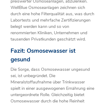
preiswerter Osmoseanlagen, abzulenken.
WellBlue Osmoseanlagen zeichnen sich
durch eine hohe Filterqualität aus, was durch
Labortests und mehrfache Zertifizierungen
belegt werden kann und so von
renommierten Kliniken, Unternehmen und
tausenden Privatkunden geschätzt wird.
Fazit: Osmosewasser ist
gesund
Die Sorge, dass Osmosewasser ungesund
sei, ist unbegründet. Die
Mineralstoffaufnahme über Trinkwasser
spielt in einer ausgewogenen Ernährung eine
untergeordnete Rolle. Gleichzeitig bietet
Osmosewasser durch die hohe Reinheit