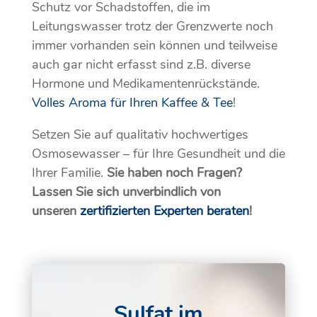
Schutz vor Schadstoffen, die im
Leitungswasser trotz der Grenzwerte noch
immer vorhanden sein können und teilweise
auch gar nicht erfasst sind z.B. diverse
Hormone und Medikamentenrückstände.
Volles Aroma für Ihren Kaffee & Tee
!
Setzen Sie auf qualitativ hochwertiges
Osmosewasser – für Ihre Gesundheit und die
Ihrer Familie.
Sie haben noch Fragen?
Lassen Sie sich unverbindlich von
unseren
zertifizierten Experten beraten
!
Sulfat im