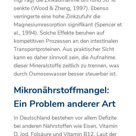
senkte (Wood & Zheng, 1997). Ebenso
verringerte eine hohe Zinkzufuhr die
Magnesiumresorption signifikant (Spencer et
al., 1994). Solche Effekte beruhen auf
kompetitiven Prozessen an den intestinalen
Transportproteinen. Aus praktischer Sicht
kann es daher sinnvoll sein, die Aufnahme
dieser Mineralstoffe zeitlich zu trennen, was
durch Osmosewasser besser steuerbar ist.
Mikronährstoffmangel:
Ein Problem anderer Art
In Deutschland bestehen vor allem Defizite
bei anderen Nährstoffen wie Eisen, Vitamin
D, Jod, Folsäure und Vitamin B12. Laut der