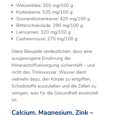
Weizenkleie: 550 mg/100 g
Kürbiskerne: 535 mg/100 g
Sonnenblumenkerne: 420 mg/100 g
Bitterschokolade: 290 mg/100 g
Leinsamen: 320 mg/100 g
Cashewnüsse: 270 mg/100 g
Diese Beispiele verdeutlichen, dass eine
ausgewogene Ernährung die
Mineralstoffversorgung sicherstellt – und
nicht das Trinkwasser. Wasser dient
vielmehr dazu, den Körper zu entgiften,
Schadstoffe auszuleiten und die Zellen zu
reinigen, was für die Gesundheit essenziell
ist.
Calcium, Magnesium, Zink –