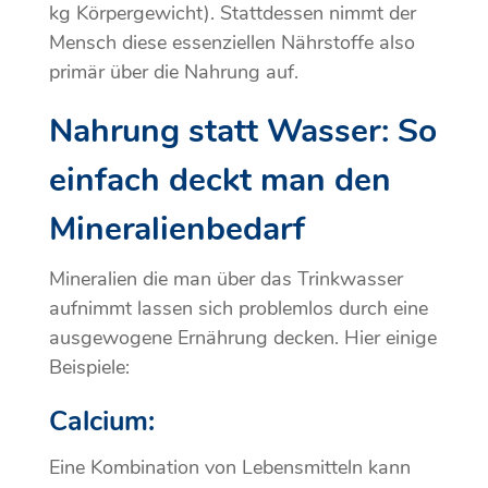
kg Körpergewicht). Stattdessen nimmt der
Mensch diese essenziellen Nährstoffe also
primär über die Nahrung auf.
Nahrung statt Wasser: So
einfach deckt man den
Mineralienbedarf
Mineralien die man über das Trinkwasser
aufnimmt lassen sich problemlos durch eine
ausgewogene Ernährung decken. Hier einige
Beispiele:
Calcium:
Eine Kombination von Lebensmitteln kann