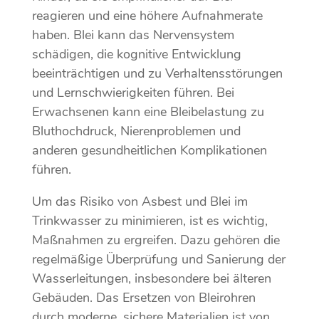
reagieren und eine höhere Aufnahmerate
haben. Blei kann das Nervensystem
schädigen, die kognitive Entwicklung
beeinträchtigen und zu Verhaltensstörungen
und Lernschwierigkeiten führen. Bei
Erwachsenen kann eine Bleibelastung zu
Bluthochdruck, Nierenproblemen und
anderen gesundheitlichen Komplikationen
führen.
Um das Risiko von Asbest und Blei im
Trinkwasser zu minimieren, ist es wichtig,
Maßnahmen zu ergreifen. Dazu gehören die
regelmäßige Überprüfung und Sanierung der
Wasserleitungen, insbesondere bei älteren
Gebäuden. Das Ersetzen von Bleirohren
durch moderne, sichere Materialien ist von