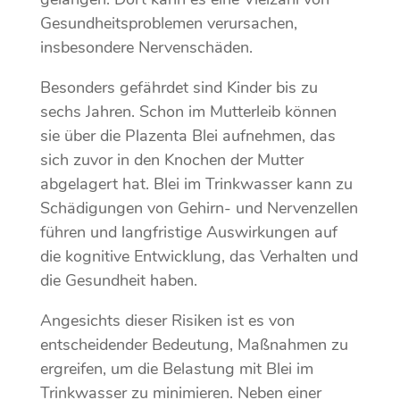
Gesundheitsproblemen verursachen,
insbesondere Nervenschäden.
Besonders gefährdet sind Kinder bis zu
sechs Jahren. Schon im Mutterleib können
sie über die Plazenta Blei aufnehmen, das
sich zuvor in den Knochen der Mutter
abgelagert hat. Blei im Trinkwasser kann zu
Schädigungen von Gehirn- und Nervenzellen
führen und langfristige Auswirkungen auf
die kognitive Entwicklung, das Verhalten und
die Gesundheit haben.
Angesichts dieser Risiken ist es von
entscheidender Bedeutung, Maßnahmen zu
ergreifen, um die Belastung mit Blei im
Trinkwasser zu minimieren. Neben einer