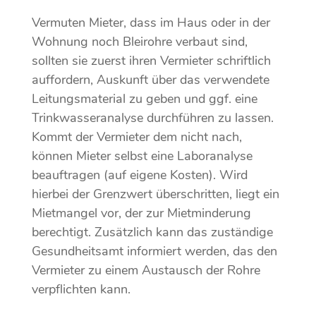
Vermuten Mieter, dass im Haus oder in der
Wohnung noch Bleirohre verbaut sind,
sollten sie zuerst ihren Vermieter schriftlich
auffordern, Auskunft über das verwendete
Leitungsmaterial zu geben und ggf. eine
Trinkwasseranalyse durchführen zu lassen.
Kommt der Vermieter dem nicht nach,
können Mieter selbst eine Laboranalyse
beauftragen (auf eigene Kosten). Wird
hierbei der Grenzwert überschritten, liegt ein
Mietmangel vor, der zur Mietminderung
berechtigt. Zusätzlich kann das zuständige
Gesundheitsamt informiert werden, das den
Vermieter zu einem Austausch der Rohre
verpflichten kann.