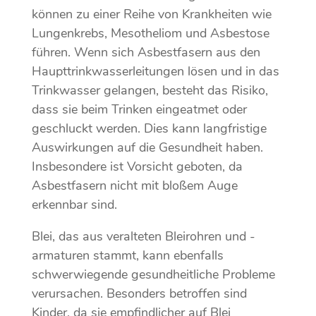
können zu einer Reihe von Krankheiten wie
Lungenkrebs, Mesotheliom und Asbestose
führen. Wenn sich Asbestfasern aus den
Haupttrinkwasserleitungen lösen und in das
Trinkwasser gelangen, besteht das Risiko,
dass sie beim Trinken eingeatmet oder
geschluckt werden. Dies kann langfristige
Auswirkungen auf die Gesundheit haben.
Insbesondere ist Vorsicht geboten, da
Asbestfasern nicht mit bloßem Auge
erkennbar sind.
Blei, das aus veralteten Bleirohren und -
armaturen stammt, kann ebenfalls
schwerwiegende gesundheitliche Probleme
verursachen. Besonders betroffen sind
Kinder, da sie empfindlicher auf Blei