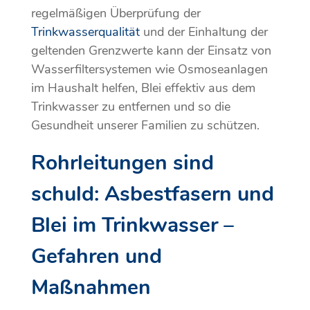
regelmäßigen Überprüfung der
Trinkwasserqualität
und der Einhaltung der
geltenden Grenzwerte kann der Einsatz von
Wasserfiltersystemen wie Osmoseanlagen
im Haushalt helfen, Blei effektiv aus dem
Trinkwasser zu entfernen und so die
Gesundheit unserer Familien zu schützen.
Rohrleitungen sind
schuld: Asbestfasern und
Blei im Trinkwasser –
Gefahren und
Maßnahmen