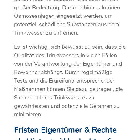
großer Bedeutung. Darüber hinaus können
Osmoseanlagen eingesetzt werden, um
potenziell schädliche Substanzen aus dem
Trinkwasser zu entfernen.
Es ist wichtig, sich bewusst zu sein, dass die
Qualität des Trinkwassers in vielen Fällen
von der Verantwortung der Eigentümer und
Bewohner abhängt. Durch regelmäßige
Tests und die Ergreifung entsprechender
Maßnahmen können Sie dazu beitragen, die
Sicherheit Ihres Trinkwassers zu
gewährleisten und potenzielle Gefahren zu
minimieren.
Fristen Eigentümer & Rechte