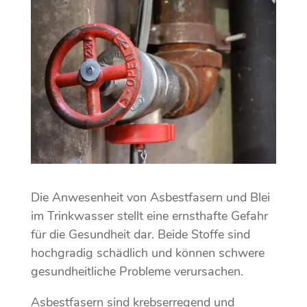
Die Anwesenheit von Asbestfasern und Blei
im Trinkwasser stellt eine ernsthafte Gefahr
für die Gesundheit dar. Beide Stoffe sind
hochgradig schädlich und können schwere
gesundheitliche Probleme verursachen.
Asbestfasern sind krebserregend und