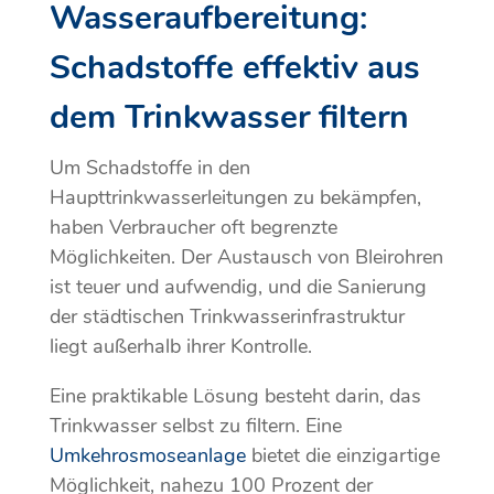
Wasseraufbereitung:
Schadstoffe effektiv aus
dem Trinkwasser filtern
Um Schadstoffe in den
Haupttrinkwasserleitungen zu bekämpfen,
haben Verbraucher oft begrenzte
Möglichkeiten. Der Austausch von Bleirohren
ist teuer und aufwendig, und die Sanierung
der städtischen Trinkwasserinfrastruktur
liegt außerhalb ihrer Kontrolle.
Eine praktikable Lösung besteht darin, das
Trinkwasser selbst zu filtern. Eine
Umkehrosmoseanlage
bietet die einzigartige
Möglichkeit, nahezu 100 Prozent der