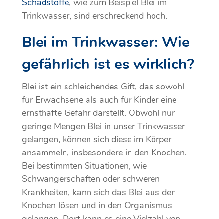
Schadstoffe
, wie zum Beispiel Blei im
Trinkwasser, sind erschreckend hoch.
Blei im Trinkwasser: Wie
gefährlich ist es wirklich?
Blei ist ein schleichendes Gift, das sowohl
für Erwachsene als auch für Kinder eine
ernsthafte Gefahr darstellt. Obwohl nur
geringe Mengen Blei in unser Trinkwasser
gelangen, können sich diese im Körper
ansammeln, insbesondere in den Knochen.
Bei bestimmten Situationen, wie
Schwangerschaften oder schweren
Krankheiten, kann sich das Blei aus den
Knochen lösen und in den Organismus
gelangen. Dort kann es eine Vielzahl von