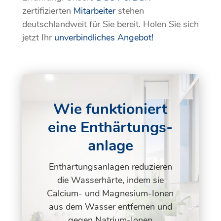
zertifizierten
Mitarbeiter
stehen
deutschlandweit für Sie bereit. Holen Sie sich
jetzt Ihr
unverbindliches Angebot!
Wie funktioniert
eine Enthärtungs­
anlage
Enthärtungsanlagen reduzieren
die Wasserhärte, indem sie
Calcium- und Magnesium-Ionen
aus dem Wasser entfernen und
gegen Natrium-Ionen