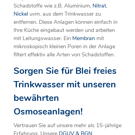
Schadstoffe wie z.B. Aluminium,
Nitrat
,
Nickel
uvm. aus dem Trinkwasser zu
entfernen. Diese Anlagen können einfach in
Ihre Küche eingebaut werden und arbeiten
mit Leitungswasser. Ein
Membran
mit
mikroskopisch kleinen Poren in der Anlage
filtert effektiv alle Arten von Schadstoffen.
Sorgen Sie für Blei freies
Trinkwasser mit unseren
bewährten
Osmoseanlagen!
Vertrauen Sie auf unsere mehr als 15-jährige
Erfahrung. Unsere
DGUV & BGN