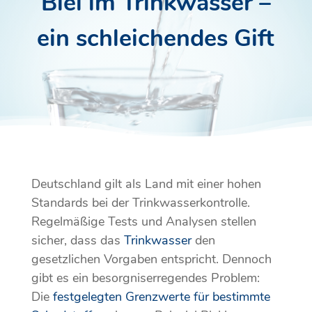
Blei im Trinkwasser –
ein schleichendes Gift
Deutschland gilt als Land mit einer hohen
Standards bei der Trinkwasserkontrolle.
Regelmäßige Tests und Analysen stellen
sicher, dass das
Trinkwasser
den
gesetzlichen Vorgaben entspricht. Dennoch
gibt es ein besorgniserregendes Problem:
Die
festgelegten Grenzwerte für bestimmte