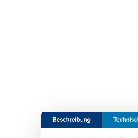
Beschreibung
Technisc