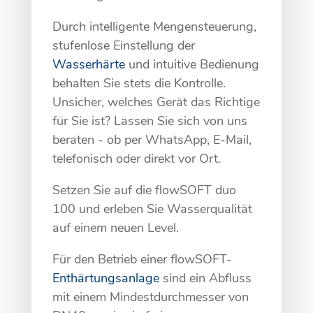
Durch intelligente Mengensteuerung,
stufenlose Einstellung der
Wasserhärte
und intuitive Bedienung
behalten Sie stets die Kontrolle.
Unsicher, welches Gerät das Richtige
für Sie ist? Lassen Sie sich von uns
beraten - ob per WhatsApp, E-Mail,
telefonisch oder direkt vor Ort.
Setzen Sie auf die flowSOFT duo
100 und erleben Sie Wasserqualität
auf einem neuen Level.
Für den Betrieb einer flowSOFT-
Enthärtungsanlage
sind ein Abfluss
mit einem Mindestdurchmesser von