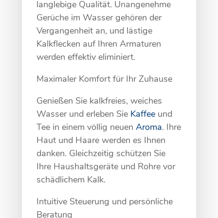
langlebige Qualität. Unangenehme
Gerüche im Wasser gehören der
Vergangenheit an, und lästige
Kalkflecken auf Ihren Armaturen
werden effektiv eliminiert.
Maximaler Komfort für Ihr Zuhause
Genießen Sie kalkfreies, weiches
Wasser und erleben Sie
Kaffee
und
Tee in einem völlig neuen
Aroma
. Ihre
Haut und Haare werden es Ihnen
danken. Gleichzeitig schützen Sie
Ihre Haushaltsgeräte und Rohre vor
schädlichem Kalk.
Intuitive Steuerung und persönliche
Beratung