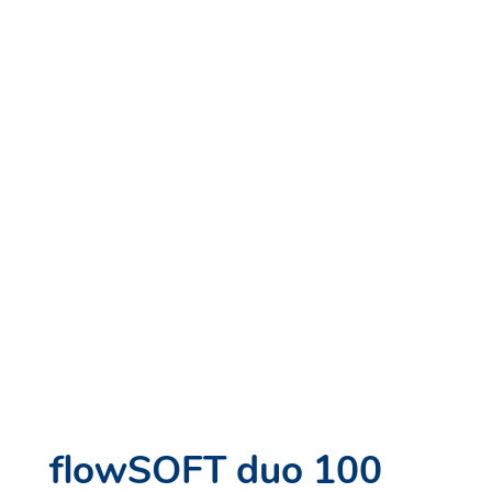
flowSOFT duo 100