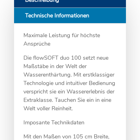
Technische Informationen
Maximale Leistung für höchste
Ansprüche
Die flowSOFT duo 100 setzt neue
Maßstäbe in der Welt der
Wasserenthärtung. Mit erstklassiger
Technologie und intuitiver Bedienung
verspricht sie ein Wassererlebnis der
Extraklasse. Tauchen Sie ein in eine
Welt voller Reinheit.
Imposante Technikdaten
Mit den Maßen von 105 cm Breite,