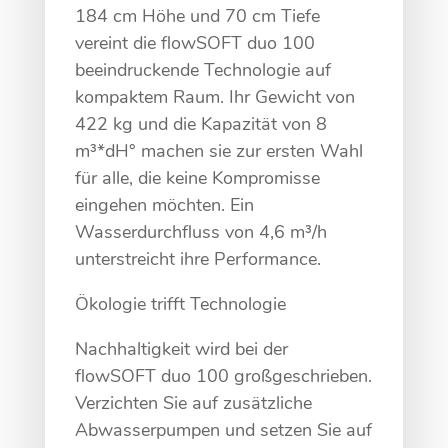
184 cm Höhe und 70 cm Tiefe
vereint die flowSOFT duo 100
beeindruckende Technologie auf
kompaktem Raum. Ihr Gewicht von
422 kg und die Kapazität von 8
m³*dH° machen sie zur ersten Wahl
für alle, die keine Kompromisse
eingehen möchten. Ein
Wasserdurchfluss von 4,6 m³/h
unterstreicht ihre Performance.
Ökologie trifft Technologie
Nachhaltigkeit wird bei der
flowSOFT duo 100 großgeschrieben.
Verzichten Sie auf zusätzliche
Abwasserpumpen und setzen Sie auf