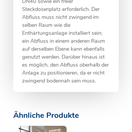
DN40 sowie ein freier
Steckdosenplatz erforderlich. Der
Abfluss muss nicht zwingend im
selben Raum wie die
Enthärtungsanlage installiert sein;
ein Abfluss in einem anderen Raum
auf derselben Ebene kann ebenfalls
genutzt werden. Darüber hinaus ist
es möglich, den Abfluss oberhalb der
Anlage zu positionieren, da er nicht
zwingend bodennah sein muss.
Ähnliche Produkte